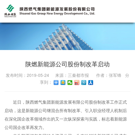
陕燃新能源公司股份制改革启动
发布时间：2019-05-24 来源：三秦都市报 作者：张军锋 分
享到：
近日，陕西燃气集团新能源发展有限公司股份制改革工作正式
启动，这是新能源公司继混合所有制改革、引入职业经理人机制后
在深化国企改革领域作出的又一次纵深探索与实践，标志着新能源
公司国企改革再发力。