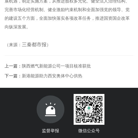
展机遇，制定实施方案，从推进股权多元化、健全法人治理结构、
完善市场化经营机制、健全激励约束机制和全面加强党的领导、党
的建设五个方面，全面加快落实各项改革任务，推进国资国企改革
向纵深发展。
三秦都市报
（来源：
）
上一篇：
陕西燃气新能源公司一项目核准获批
下一篇：
新港能源助力西安奥体中心供热
监督举报
微信公众号